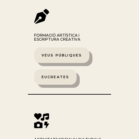

FORMACIÓ ARTÍSTICA I
ESCRIPTURA CREATIVA
VEUS PÚBLIQUES
EUCREATES
