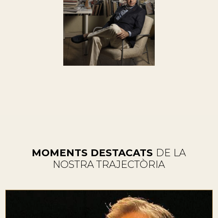
MOMENTS DESTACATS
DE LA
NOSTRA TRAJECTÒRIA