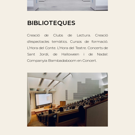
BIBLIOTEQUES
Creació de Clubs de Lectura. Creació
d’espectacles temàtics. Cursos de formació.
L’Hora del Conte. L’Hora del Teatre. Concerts de
Sant Jordi, de Halloween i de Nadal:
Companyia Bambadaboom en Concert.